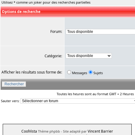
Utilisez * comme un joker pour des recherches partielles
Options de recherche
Forum:
Catégorie:
Afficher les résultats sous forme de:
Messages
Sujets
Toutes les heures sont au format GMT + 2 Heures
Sauter vers:
CoolVista
Vincent Barrier
Thème phpbb
- Site adapté par