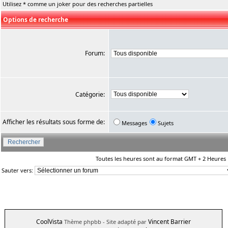
Utilisez * comme un joker pour des recherches partielles
Options de recherche
Forum:
Catégorie:
Afficher les résultats sous forme de:
Messages
Sujets
Toutes les heures sont au format GMT + 2 Heures
Sauter vers:
CoolVista
Vincent Barrier
Thème phpbb
- Site adapté par