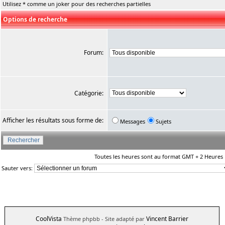
Utilisez * comme un joker pour des recherches partielles
Options de recherche
Forum:
Catégorie:
Afficher les résultats sous forme de:
Messages
Sujets
Toutes les heures sont au format GMT + 2 Heures
Sauter vers:
CoolVista
Vincent Barrier
Thème phpbb
- Site adapté par