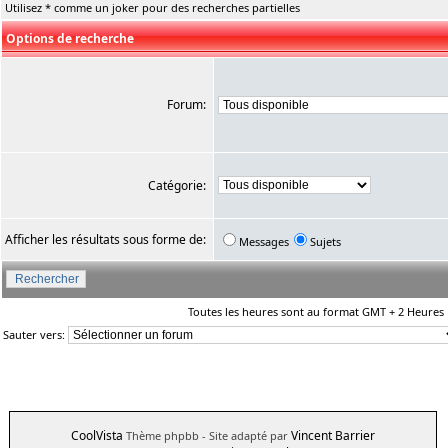
Utilisez * comme un joker pour des recherches partielles
Options de recherche
Forum:
Catégorie:
Afficher les résultats sous forme de:
Messages
Sujets
Toutes les heures sont au format GMT + 2 Heures
Sauter vers:
CoolVista
Vincent Barrier
Thème phpbb
- Site adapté par