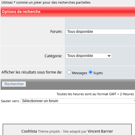
Utilisez * comme un joker pour des recherches partielles
Options de recherche
Forum:
Catégorie:
Afficher les résultats sous forme de:
Messages
Sujets
Toutes les heures sont au format GMT + 2 Heures
Sauter vers:
CoolVista
Vincent Barrier
Thème phpbb
- Site adapté par