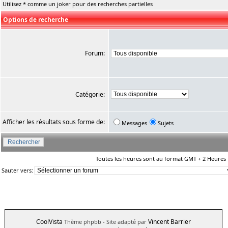
Utilisez * comme un joker pour des recherches partielles
Options de recherche
Forum:
Catégorie:
Afficher les résultats sous forme de:
Messages
Sujets
Toutes les heures sont au format GMT + 2 Heures
Sauter vers:
CoolVista
Vincent Barrier
Thème phpbb
- Site adapté par