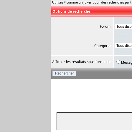
Utilisez * comme un joker pour des recherches parti
Options de recherche
Forum:
Catégorie:
Afficher les résultats sous forme de:
Messa