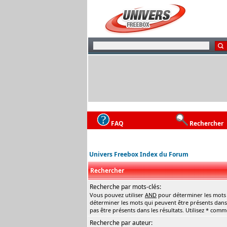
FAQ
Rechercher
Univers Freebox Index du Forum
Rechercher
Recherche par mots-clés:
Vous pouvez utiliser
AND
pour déterminer les mots q
déterminer les mots qui peuvent être présents dans 
pas être présents dans les résultats. Utilisez * com
Recherche par auteur: