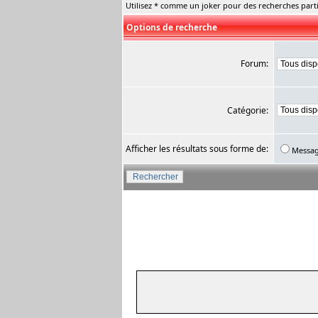
Utilisez * comme un joker pour des recherches parti
Options de recherche
Forum:
Catégorie:
Afficher les résultats sous forme de:
Messa