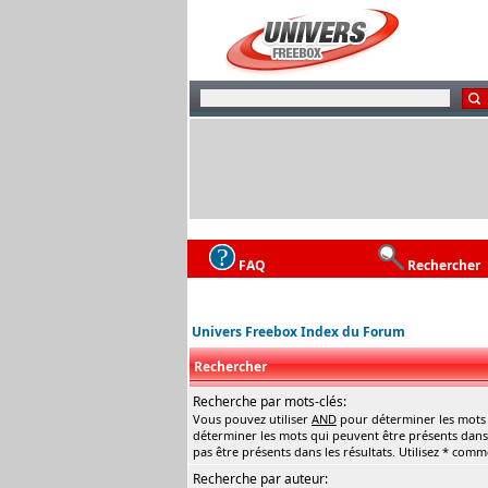
FAQ
Rechercher
Univers Freebox Index du Forum
Rechercher
Recherche par mots-clés:
Vous pouvez utiliser
AND
pour déterminer les mots q
déterminer les mots qui peuvent être présents dans 
pas être présents dans les résultats. Utilisez * com
Recherche par auteur: