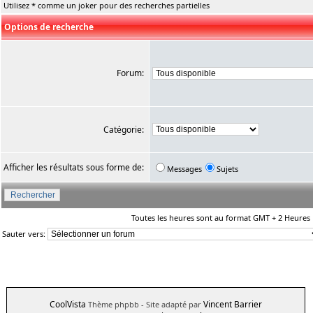
Utilisez * comme un joker pour des recherches partielles
Options de recherche
Forum:
Catégorie:
Afficher les résultats sous forme de:
Messages
Sujets
Toutes les heures sont au format GMT + 2 Heures
Sauter vers:
CoolVista
Vincent Barrier
Thème phpbb
- Site adapté par