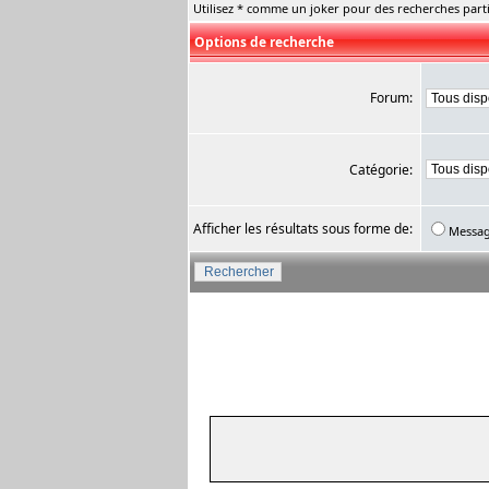
Utilisez * comme un joker pour des recherches parti
Options de recherche
Forum:
Catégorie:
Afficher les résultats sous forme de:
Messa