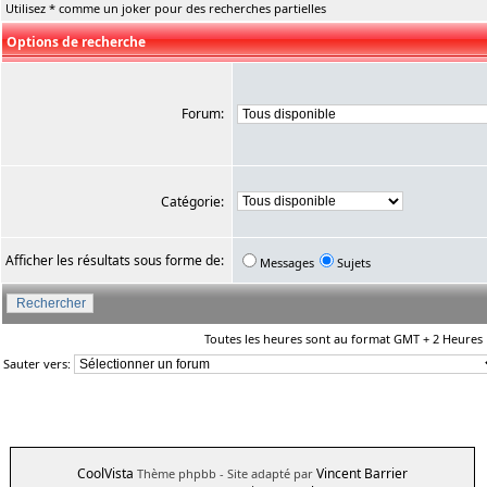
Utilisez * comme un joker pour des recherches partielles
Options de recherche
Forum:
Catégorie:
Afficher les résultats sous forme de:
Messages
Sujets
Toutes les heures sont au format GMT + 2 Heures
Sauter vers:
CoolVista
Vincent Barrier
Thème phpbb
- Site adapté par