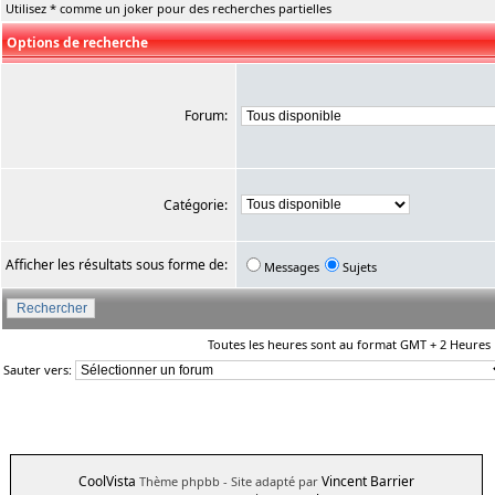
Utilisez * comme un joker pour des recherches partielles
Options de recherche
Forum:
Catégorie:
Afficher les résultats sous forme de:
Messages
Sujets
Toutes les heures sont au format GMT + 2 Heures
Sauter vers:
CoolVista
Vincent Barrier
Thème phpbb
- Site adapté par