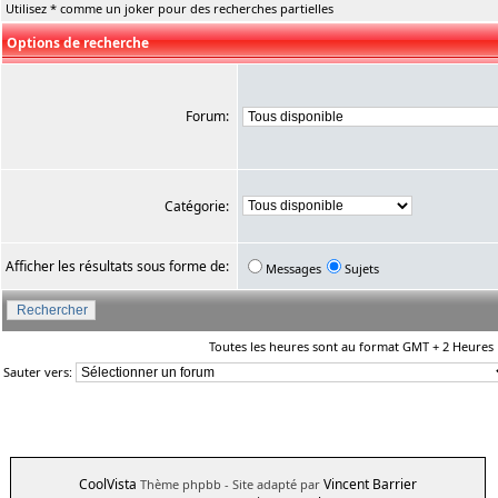
Utilisez * comme un joker pour des recherches partielles
Options de recherche
Forum:
Catégorie:
Afficher les résultats sous forme de:
Messages
Sujets
Toutes les heures sont au format GMT + 2 Heures
Sauter vers:
CoolVista
Vincent Barrier
Thème phpbb
- Site adapté par