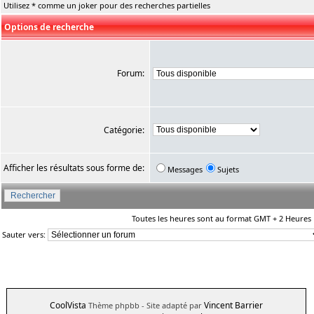
Utilisez * comme un joker pour des recherches partielles
Options de recherche
Forum:
Catégorie:
Afficher les résultats sous forme de:
Messages
Sujets
Toutes les heures sont au format GMT + 2 Heures
Sauter vers:
CoolVista
Vincent Barrier
Thème phpbb
- Site adapté par