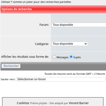
Utilisez * comme un joker pour des recherches partielles
Options de recherche
Forum:
Catégorie:
Afficher les résultats sous forme de:
Messages
Sujets
Toutes les heures sont au format GMT + 2 Heures
Sauter vers:
CoolVista
Vincent Barrier
Thème phpbb
- Site adapté par