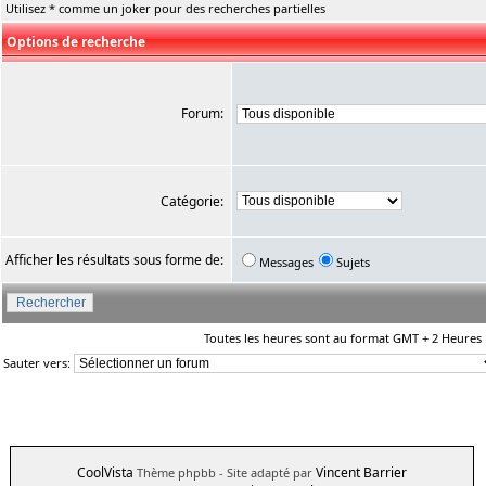
Utilisez * comme un joker pour des recherches partielles
Options de recherche
Forum:
Catégorie:
Afficher les résultats sous forme de:
Messages
Sujets
Toutes les heures sont au format GMT + 2 Heures
Sauter vers:
CoolVista
Vincent Barrier
Thème phpbb
- Site adapté par