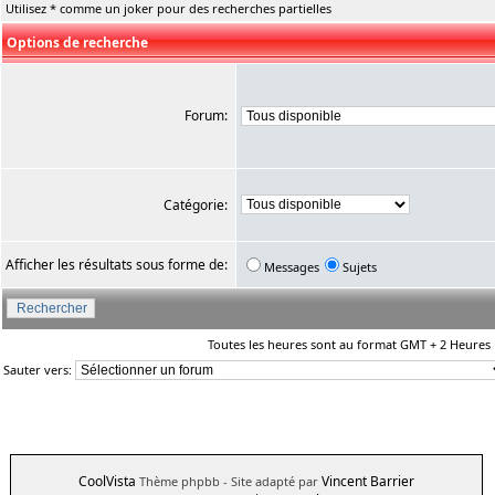
Utilisez * comme un joker pour des recherches partielles
Options de recherche
Forum:
Catégorie:
Afficher les résultats sous forme de:
Messages
Sujets
Toutes les heures sont au format GMT + 2 Heures
Sauter vers:
CoolVista
Vincent Barrier
Thème phpbb
- Site adapté par