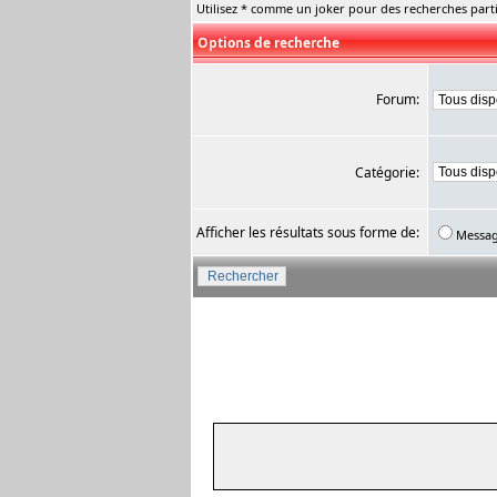
Utilisez * comme un joker pour des recherches parti
Options de recherche
Forum:
Catégorie:
Afficher les résultats sous forme de:
Messa