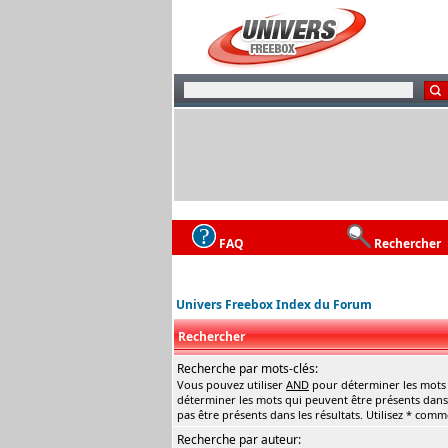
FAQ
Rechercher
Univers Freebox Index du Forum
Rechercher
Recherche par mots-clés:
Vous pouvez utiliser
AND
pour déterminer les mots q
déterminer les mots qui peuvent être présents dans 
pas être présents dans les résultats. Utilisez * com
Recherche par auteur: