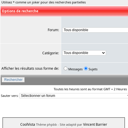
Utilisez * comme un joker pour des recherches partielles
Options de recherche
Forum:
Catégorie:
Afficher les résultats sous forme de:
Messages
Sujets
Toutes les heures sont au format GMT + 2 Heures
Sauter vers:
CoolVista
Vincent Barrier
Thème phpbb
- Site adapté par