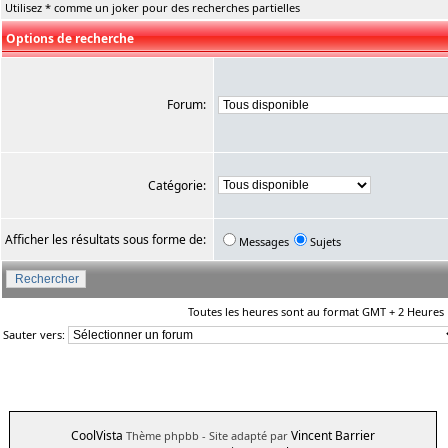
Utilisez * comme un joker pour des recherches partielles
Options de recherche
Forum:
Catégorie:
Afficher les résultats sous forme de:
Messages
Sujets
Toutes les heures sont au format GMT + 2 Heures
Sauter vers:
CoolVista
Vincent Barrier
Thème phpbb
- Site adapté par