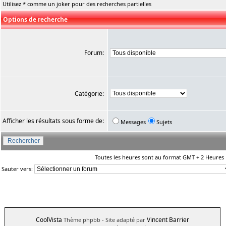
Utilisez * comme un joker pour des recherches partielles
Options de recherche
Forum:
Catégorie:
Afficher les résultats sous forme de:
Messages
Sujets
Toutes les heures sont au format GMT + 2 Heures
Sauter vers:
CoolVista
Vincent Barrier
Thème phpbb
- Site adapté par