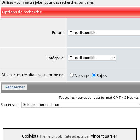
Utilisez * comme un joker pour des recherches partielles
Options de recherche
Forum:
Catégorie:
Afficher les résultats sous forme de:
Messages
Sujets
Toutes les heures sont au format GMT + 2 Heures
Sauter vers:
CoolVista
Vincent Barrier
Thème phpbb
- Site adapté par