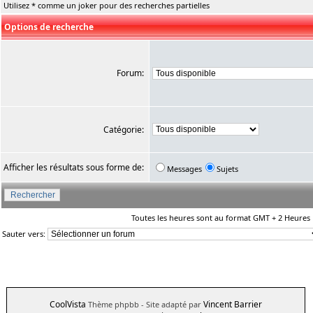
Utilisez * comme un joker pour des recherches partielles
Options de recherche
Forum:
Catégorie:
Afficher les résultats sous forme de:
Messages
Sujets
Toutes les heures sont au format GMT + 2 Heures
Sauter vers:
CoolVista
Vincent Barrier
Thème phpbb
- Site adapté par