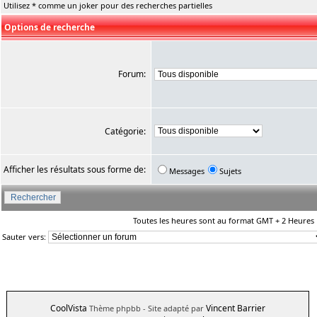
Utilisez * comme un joker pour des recherches partielles
Options de recherche
Forum:
Catégorie:
Afficher les résultats sous forme de:
Messages
Sujets
Toutes les heures sont au format GMT + 2 Heures
Sauter vers:
CoolVista
Vincent Barrier
Thème phpbb
- Site adapté par