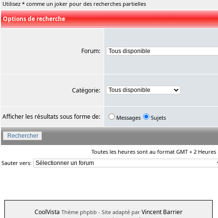
Utilisez * comme un joker pour des recherches partielles
Options de recherche
Forum:
Catégorie:
Afficher les résultats sous forme de:
Messages
Sujets
Toutes les heures sont au format GMT + 2 Heures
Sauter vers:
CoolVista
Vincent Barrier
Thème phpbb
- Site adapté par