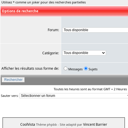
Utilisez * comme un joker pour des recherches partielles
Options de recherche
Forum:
Catégorie:
Afficher les résultats sous forme de:
Messages
Sujets
Toutes les heures sont au format GMT + 2 Heures
Sauter vers:
CoolVista
Vincent Barrier
Thème phpbb
- Site adapté par