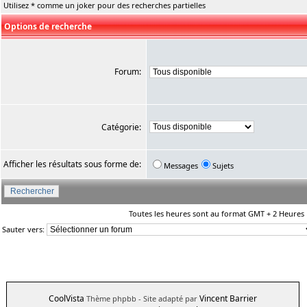
Utilisez * comme un joker pour des recherches partielles
Options de recherche
Forum:
Catégorie:
Afficher les résultats sous forme de:
Messages
Sujets
Toutes les heures sont au format GMT + 2 Heures
Sauter vers:
CoolVista
Vincent Barrier
Thème phpbb
- Site adapté par