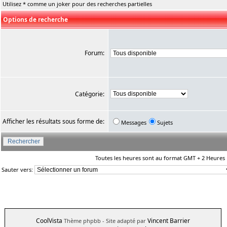
Utilisez * comme un joker pour des recherches partielles
Options de recherche
Forum:
Catégorie:
Afficher les résultats sous forme de:
Messages
Sujets
Toutes les heures sont au format GMT + 2 Heures
Sauter vers:
CoolVista
Vincent Barrier
Thème phpbb
- Site adapté par