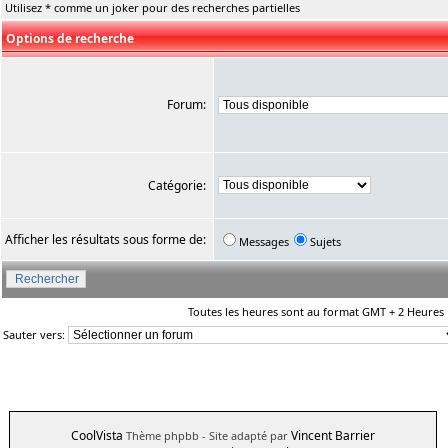
Utilisez * comme un joker pour des recherches partielles
Options de recherche
Forum:
Catégorie:
Afficher les résultats sous forme de:
Messages
Sujets
Toutes les heures sont au format GMT + 2 Heures
Sauter vers:
CoolVista
Vincent Barrier
Thème phpbb
- Site adapté par