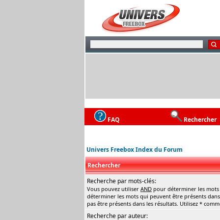
FAQ
Rechercher
Univers Freebox Index du Forum
Rechercher
Recherche par mots-clés:
Vous pouvez utiliser
AND
pour déterminer les mots q
déterminer les mots qui peuvent être présents dans 
pas être présents dans les résultats. Utilisez * com
Recherche par auteur: