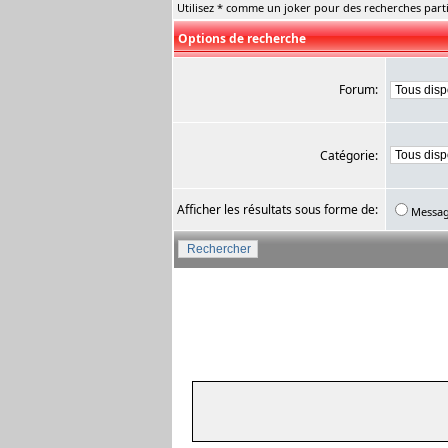
Utilisez * comme un joker pour des recherches parti
Options de recherche
Forum:
Catégorie:
Afficher les résultats sous forme de:
Messa