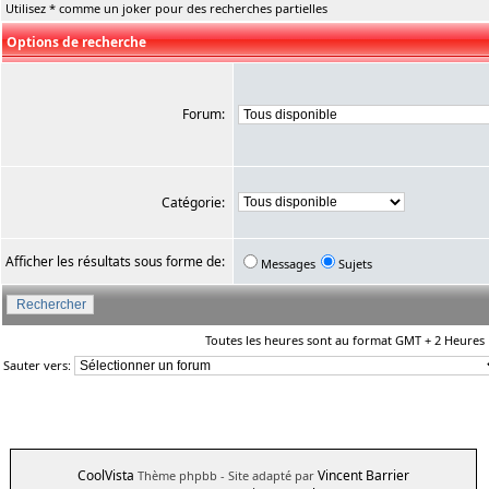
Utilisez * comme un joker pour des recherches partielles
Options de recherche
Forum:
Catégorie:
Afficher les résultats sous forme de:
Messages
Sujets
Toutes les heures sont au format GMT + 2 Heures
Sauter vers:
CoolVista
Vincent Barrier
Thème phpbb
- Site adapté par