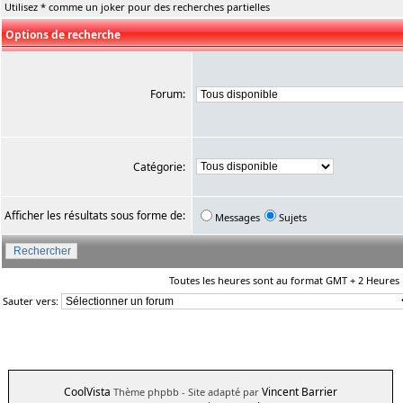
Utilisez * comme un joker pour des recherches partielles
Options de recherche
Forum:
Catégorie:
Afficher les résultats sous forme de:
Messages
Sujets
Toutes les heures sont au format GMT + 2 Heures
Sauter vers:
CoolVista
Vincent Barrier
Thème phpbb
- Site adapté par