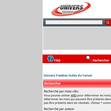
FAQ
Rechercher
Univers Freebox Index du Forum
Rechercher
Recherche par mots-clés:
Vous pouvez utiliser
AND
pour déterminer les mots q
déterminer les mots qui peuvent être présents dans 
pas être présents dans les résultats. Utilisez * com
Recherche par auteur: