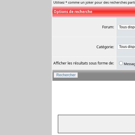
Utilisez * comme un joker pour des recherches parti
Options de recherche
Forum:
Catégorie:
Afficher les résultats sous forme de:
Messa