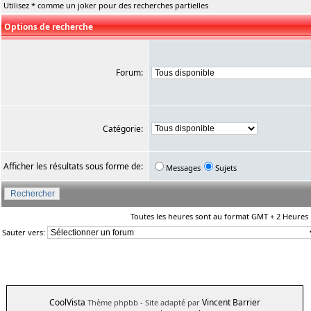
Utilisez * comme un joker pour des recherches partielles
Options de recherche
Forum:
Catégorie:
Afficher les résultats sous forme de:
Messages
Sujets
Toutes les heures sont au format GMT + 2 Heures
Sauter vers:
CoolVista
Vincent Barrier
Thème phpbb
- Site adapté par