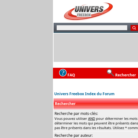
FAQ
Rechercher
Univers Freebox Index du Forum
Rechercher
Recherche par mots-clés:
Vous pouvez utiliser
AND
pour déterminer les mots q
déterminer les mots qui peuvent être présents dans 
pas être présents dans les résultats. Utilisez * com
Recherche par auteur: