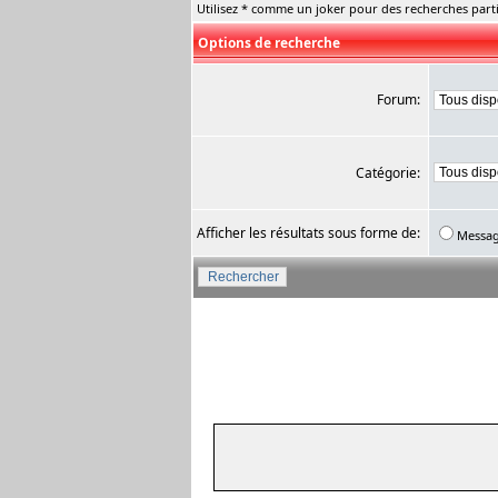
Utilisez * comme un joker pour des recherches parti
Options de recherche
Forum:
Catégorie:
Afficher les résultats sous forme de:
Messa