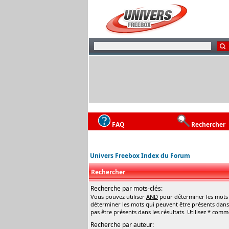
FAQ
Rechercher
Univers Freebox Index du Forum
Rechercher
Recherche par mots-clés:
Vous pouvez utiliser
AND
pour déterminer les mots q
déterminer les mots qui peuvent être présents dans 
pas être présents dans les résultats. Utilisez * com
Recherche par auteur: