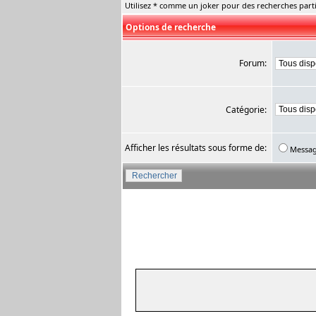
Utilisez * comme un joker pour des recherches parti
Options de recherche
Forum:
Catégorie:
Afficher les résultats sous forme de:
Messa