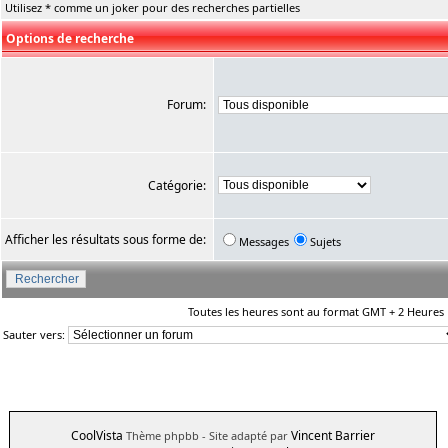
Utilisez * comme un joker pour des recherches partielles
Options de recherche
Forum:
Catégorie:
Afficher les résultats sous forme de:
Messages
Sujets
Toutes les heures sont au format GMT + 2 Heures
Sauter vers:
CoolVista
Vincent Barrier
Thème phpbb
- Site adapté par