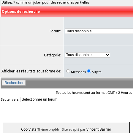
Utilisez * comme un joker pour des recherches partielles
Options de recherche
Forum:
Catégorie:
Afficher les résultats sous forme de:
Messages
Sujets
Toutes les heures sont au format GMT + 2 Heures
Sauter vers:
CoolVista
Vincent Barrier
Thème phpbb
- Site adapté par