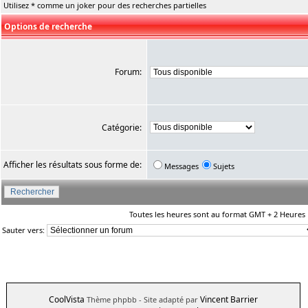
Utilisez * comme un joker pour des recherches partielles
Options de recherche
Forum:
Catégorie:
Afficher les résultats sous forme de:
Messages
Sujets
Toutes les heures sont au format GMT + 2 Heures
Sauter vers:
CoolVista
Vincent Barrier
Thème phpbb
- Site adapté par