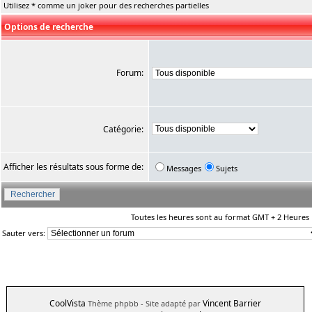
Utilisez * comme un joker pour des recherches partielles
Options de recherche
Forum:
Catégorie:
Afficher les résultats sous forme de:
Messages
Sujets
Toutes les heures sont au format GMT + 2 Heures
Sauter vers:
CoolVista
Vincent Barrier
Thème phpbb
- Site adapté par