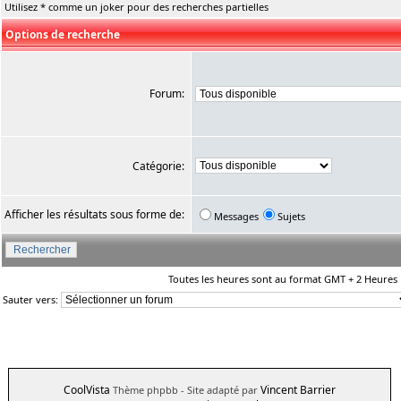
Utilisez * comme un joker pour des recherches partielles
Options de recherche
Forum:
Catégorie:
Afficher les résultats sous forme de:
Messages
Sujets
Toutes les heures sont au format GMT + 2 Heures
Sauter vers:
CoolVista
Vincent Barrier
Thème phpbb
- Site adapté par