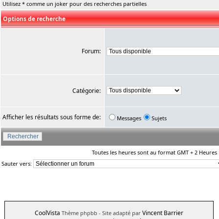
Utilisez * comme un joker pour des recherches partielles
Options de recherche
Forum:
Catégorie:
Afficher les résultats sous forme de:
Messages
Sujets
Toutes les heures sont au format GMT + 2 Heures
Sauter vers:
CoolVista
Vincent Barrier
Thème phpbb
- Site adapté par