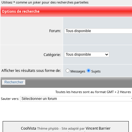
Utilisez * comme un joker pour des recherches partielles
Options de recherche
Forum:
Catégorie:
Afficher les résultats sous forme de:
Messages
Sujets
Toutes les heures sont au format GMT + 2 Heures
Sauter vers:
CoolVista
Vincent Barrier
Thème phpbb
- Site adapté par