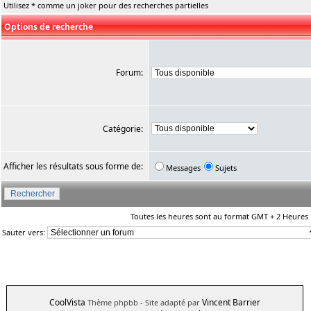
Utilisez * comme un joker pour des recherches partielles
Options de recherche
Forum:
Catégorie:
Afficher les résultats sous forme de:
Messages
Sujets
Toutes les heures sont au format GMT + 2 Heures
Sauter vers:
CoolVista
Vincent Barrier
Thème phpbb
- Site adapté par