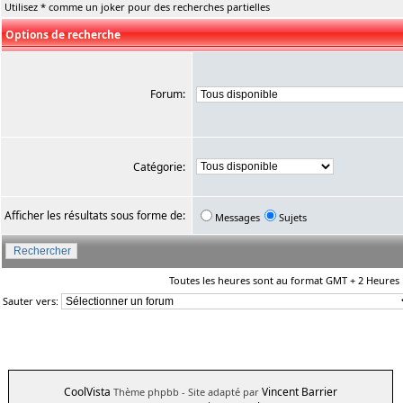
Utilisez * comme un joker pour des recherches partielles
Options de recherche
Forum:
Catégorie:
Afficher les résultats sous forme de:
Messages
Sujets
Toutes les heures sont au format GMT + 2 Heures
Sauter vers:
CoolVista
Vincent Barrier
Thème phpbb
- Site adapté par