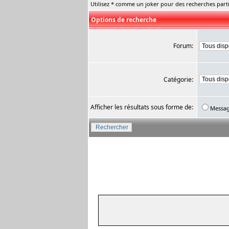
Utilisez * comme un joker pour des recherches parti
Options de recherche
Forum:
Catégorie:
Afficher les résultats sous forme de:
Messa