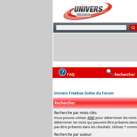
FAQ
Rechercher
Univers Freebox Index du Forum
Rechercher
Recherche par mots-clés:
Vous pouvez utiliser
AND
pour déterminer les mots q
déterminer les mots qui peuvent être présents dans 
pas être présents dans les résultats. Utilisez * com
Recherche par auteur: