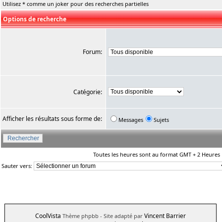
Utilisez * comme un joker pour des recherches partielles
Options de recherche
Forum:
Catégorie:
Afficher les résultats sous forme de:
Messages
Sujets
Toutes les heures sont au format GMT + 2 Heures
Sauter vers:
CoolVista
Vincent Barrier
Thème phpbb
- Site adapté par