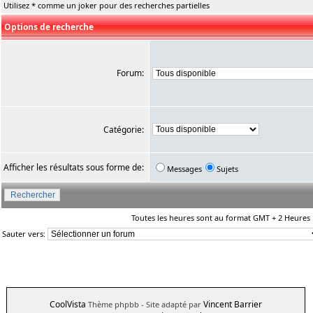
Utilisez * comme un joker pour des recherches partielles
Options de recherche
Forum:
Catégorie:
Afficher les résultats sous forme de:
Messages
Sujets
Toutes les heures sont au format GMT + 2 Heures
Sauter vers:
CoolVista
Vincent Barrier
Thème phpbb
- Site adapté par