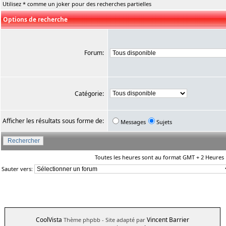
Utilisez * comme un joker pour des recherches partielles
Options de recherche
Forum:
Catégorie:
Afficher les résultats sous forme de:
Messages
Sujets
Toutes les heures sont au format GMT + 2 Heures
Sauter vers:
CoolVista
Vincent Barrier
Thème phpbb
- Site adapté par