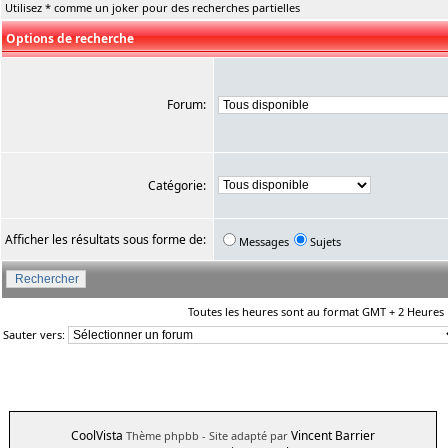
Utilisez * comme un joker pour des recherches partielles
Options de recherche
Forum:
Catégorie:
Afficher les résultats sous forme de:
Messages
Sujets
Toutes les heures sont au format GMT + 2 Heures
Sauter vers:
CoolVista
Vincent Barrier
Thème phpbb
- Site adapté par